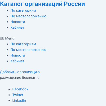
Каталог организаций России
Перейти
к
По категориям
содержимому
По местоположению
Новости
Кабинет
Menu
По категориям
По местоположению
Новости
Кабинет
Добавить организацию
размещение бесплатно
Facebook
Twitter
LinkedIn