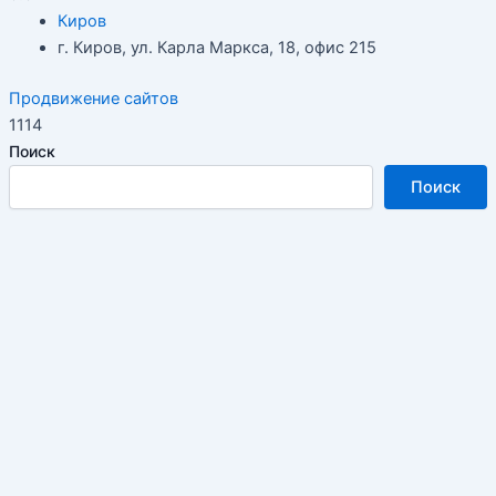
Киров
г. Киров, ул. Карла Маркса, 18, офис 215
Продвижение сайтов
1114
Поиск
Поиск