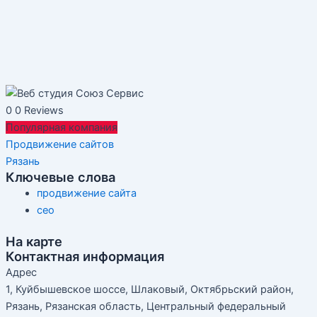
0
0 Reviews
Популярная компания
Продвижение сайтов
Рязань
Ключевые слова
продвижение сайта
сео
На карте
Контактная информация
Адрес
1, Куйбышевское шоссе, Шлаковый, Октябрьский район,
Рязань, Рязанская область, Центральный федеральный