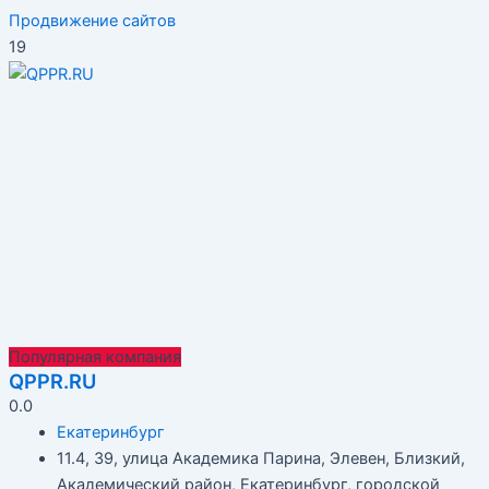
Продвижение сайтов
19
Популярная компания
QPPR.RU
0.0
Екатеринбург
11.4, 39, улица Академика Парина, Элевен, Близкий,
Академический район, Екатеринбург, городской