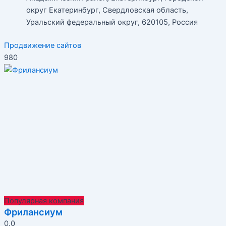
округ Екатеринбург, Свердловская область,
Уральский федеральный округ, 620105, Россия
Продвижение сайтов
980
Популярная компания
Фрилансиум
0.0