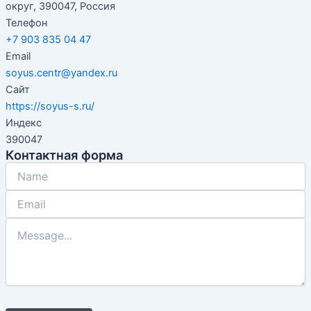
округ, 390047, Россия
Телефон
+7 903 835 04 47
Email
soyus.centr@yandex.ru
Сайт
https://soyus-s.ru/
Индекс
390047
Контактная форма