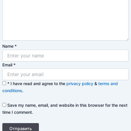
Name
*
Email
*
*
I have read and agree to the
privacy policy
&
terms and
conditions
.
Save my name, email, and website in this browser for the next
time I comment.
Отправить