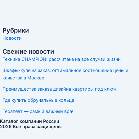
Рубрики
Новости
Свежие новости
Техника CHAMPION: рассчитана на все случаи жизни
Шкафы-купе на заказ: оптимальное соотношение цены и
качества в Москве
Преимущества заказа дизайна квартиры под ключ
Где купить обручальные кольца
Терапевт — самый важный врач
Каталог компаний России
2026 Все права защищены