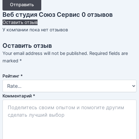
Отправить
Веб студия Союз Сервис
0 отзывов
Оставить отзыв
У компании пока нет отзывов
Оставить отзыв
Your email address will not be published.
Required fields are
marked
*
Рейтинг
*
Комментарий
*