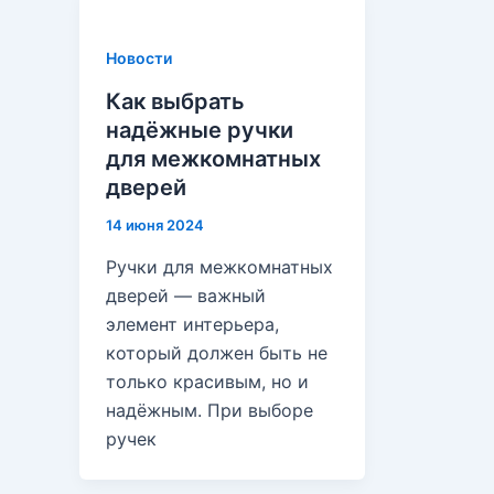
Новости
Как выбрать
надёжные ручки
для межкомнатных
дверей
14 июня 2024
Ручки для межкомнатных
дверей — важный
элемент интерьера,
который должен быть не
только красивым, но и
надёжным. При выборе
ручек