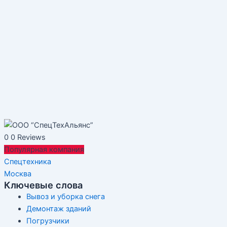
0
0 Reviews
Популярная компания
Спецтехника
Москва
Ключевые слова
Вывоз и уборка снега
Демонтаж зданий
Погрузчики