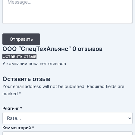
Отправить
ООО “СпецТехАльянс”
0 отзывов
Оставить отзыв
У компании пока нет отзывов
Оставить отзыв
Your email address will not be published.
Required fields are
marked
*
Рейтинг
*
Комментарий
*