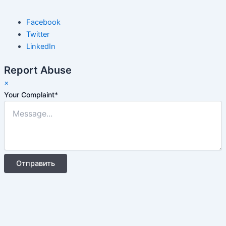
Facebook
Twitter
LinkedIn
Report Abuse
×
Your Complaint
*
Отправить