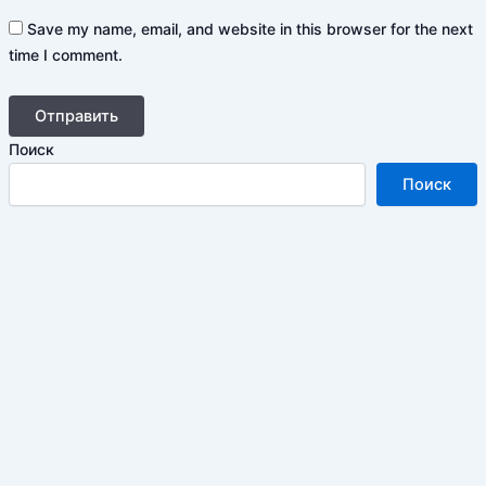
Save my name, email, and website in this browser for the next
time I comment.
Отправить
Поиск
Поиск