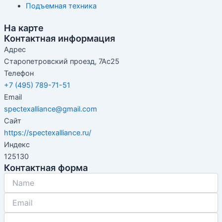
Подъемная техника
На карте
Контактная информация
Адрес
Старопетровский проезд, 7Ас25
Телефон
+7 (495) 789-71-51
Email
spectexalliance@gmail.com
Сайт
https://spectexalliance.ru/
Индекс
125130
Контактная форма