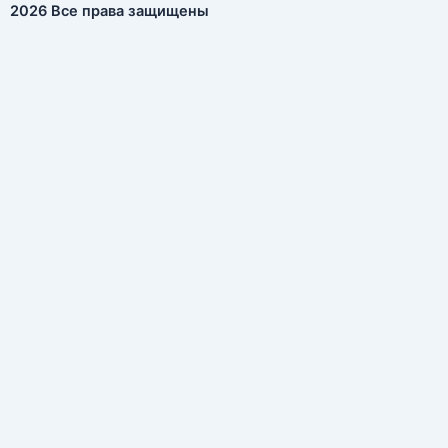
2026 Все права защищены