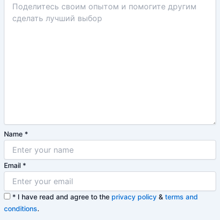
Name
*
Email
*
*
I have read and agree to the
privacy policy
&
terms and
conditions
.