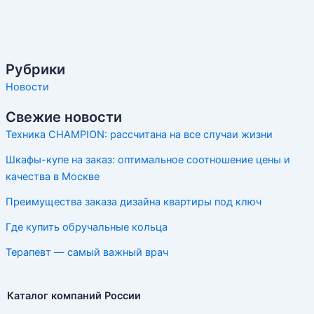
Рубрики
Новости
Свежие новости
Техника CHAMPION: рассчитана на все случаи жизни
Шкафы-купе на заказ: оптимальное соотношение цены и
качества в Москве
Преимущества заказа дизайна квартиры под ключ
Где купить обручальные кольца
Терапевт — самый важный врач
Каталог компаний России