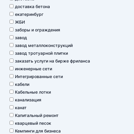
доставка бетона
екатеринбург
ЖБИ
заборы и ограждения
завод
завод металлоконструкций
завод тротуарной плитки
заказать услуги на бирже фриланса
инженерные сети
Интегрированные сети
кабели
Кабельные лотки
канализация
канат
Капитальный ремонт
кварцевый песок
Кемпинги для бизнеса