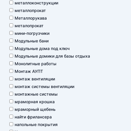
металлоконструкции
металлопрокат
Металлорукава
металопрокат
мини-погрузчики
Модульные бани
Модульные дома под ключ
Модульные домики для базы отдыха
Монолитные работы
Монтаж АУПТ
монтаж вентиляции
монтаж системы вентиляции
монтажные системы
мраморная крошка
мраморный щебень
найти фрилансера
напольные покрытия